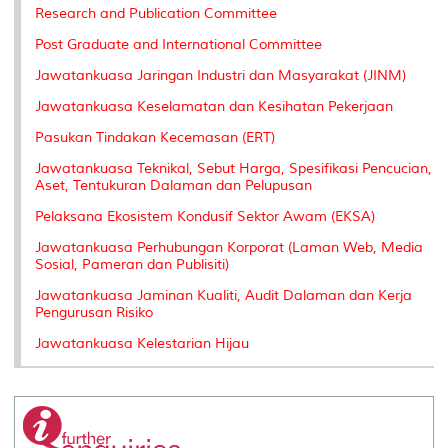
Research and Publication Committee
Post Graduate and International Committee
Jawatankuasa Jaringan Industri dan Masyarakat (JINM)
Jawatankuasa Keselamatan dan Kesihatan Pekerjaan
Pasukan Tindakan Kecemasan (ERT)
Jawatankuasa Teknikal, Sebut Harga, Spesifikasi Pencucian,
Aset, Tentukuran Dalaman dan Pelupusan
Pelaksana Ekosistem Kondusif Sektor Awam (EKSA)
Jawatankuasa Perhubungan Korporat (Laman Web, Media
Sosial, Pameran dan Publisiti)
Jawatankuasa Jaminan Kualiti, Audit Dalaman dan Kerja
Pengurusan Risiko
Jawatankuasa Kelestarian Hijau