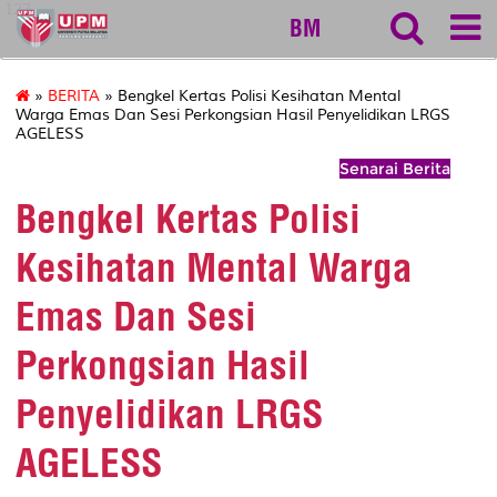
127
BM
»
BERITA
» Bengkel Kertas Polisi Kesihatan Mental
Warga Emas Dan Sesi Perkongsian Hasil Penyelidikan LRGS
AGELESS
Senarai Berita
Bengkel Kertas Polisi
Kesihatan Mental Warga
Emas Dan Sesi
Perkongsian Hasil
Penyelidikan LRGS
AGELESS