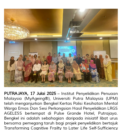
PUTRAJAYA, 17 Julai 2025
– Institut Penyelidikan Penuaan
Malaysia (MyAgeing®), Universiti Putra Malaysia (UPM)
telah menganjurkan Bengkel Kertas Polisi Kesihatan Mental
Warga Emas Dan Sesi Perkongsian Hasil Penyelidikan LRGS
AGELESS bertempat di Pulse Grande Hotel, Putrajaya.
Bengkel ini adalah sebahagian daripada inisiatif libat urus
bersama pemegang taruh bagi projek penyelidikan bertajuk
Transforming Cognitive Frailty to Later Life Self-Sufficiency