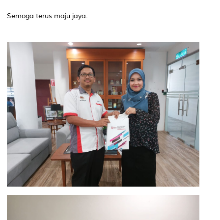
Semoga terus maju jaya.