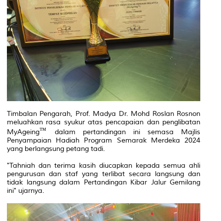
Timbalan Pengarah, Prof. Madya Dr. Mohd Roslan Rosnon
meluahkan rasa syukur atas pencapaian dan penglibatan
MyAgeing
dalam pertandingan ini semasa Majlis
Penyampaian Hadiah Program Semarak Merdeka 2024
yang berlangsung petang tadi.
"Tahniah dan terima kasih diucapkan kepada semua ahli
pengurusan dan staf yang terlibat secara langsung dan
tidak langsung dalam Pertandingan Kibar Jalur Gemilang
ini" ujarnya.