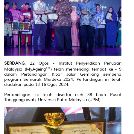
SERDANG,
22 Ogos - Institut Penyelidikan Penuaan
Malaysia (MyAgeing
) telah memenangi tempat ke - 9
dalam Pertandingan Kibar Jalur Gemilang sempena
program Semarak Merdeka 2024. Pertandingan ini telah
diadakan pada 13-16 Ogos 2024.
Pertandingan ini telah disertai oleh 38 buah Pusat
Tanggungjawab, Universiti Putra Malaysia (UPM).