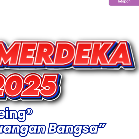
Tetapan