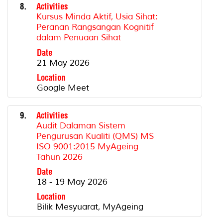
8.
Activities
Kursus Minda Aktif, Usia Sihat:
Peranan Rangsangan Kognitif
dalam Penuaan Sihat
Date
21 May 2026
Location
Google Meet
9.
Activities
Audit Dalaman Sistem
Pengurusan Kualiti (QMS) MS
ISO 9001:2015 MyAgeing
Tahun 2026
Date
18 - 19 May 2026
Location
Bilik Mesyuarat, MyAgeing