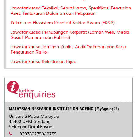
Jawatankuasa Teknikal, Sebut Harga, Spesifikasi Pencucian,
Aset, Tentukuran Dalaman dan Pelupusan
Pelaksana Ekosistem Kondusif Sektor Awam (EKSA)
Jawatankuasa Perhubungan Korporat (Laman Web, Media
Sosial, Pameran dan Publisiti)
Jawatankuasa Jaminan Kualiti, Audit Dalaman dan Kerja
Pengurusan Risiko
Jawatankuasa Kelestarian Hijau
MALAYSIAN RESEARCH INSTITUTE ON AGEING (MyAgeing®)
Universiti Putra Malaysia
43400 UPM Serdang
Selangor Darul Ehsan
0397692750/ 2755