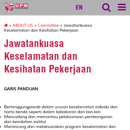
127
EN
»
ABOUT US
»
Committee
» Jawatankuasa
Keselamatan dan Kesihatan Pekerjaan
Jawatankuasa
Keselamatan dan
Kesihatan Pekerjaan
GARIS PANDUAN
Bertanggungjawab dalam urusan keselamatan individu dan
harta benda seperti dalam kebakaran dan lain-lain
Mencadang dan memantau pelaksanaan pembangunan
dan keindahan institut
Merancang dan melaksanakan program keselamatan dan