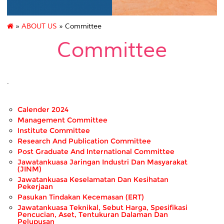
»
ABOUT US
» Committee
Committee
.
Calender 2024
Management Committee
Institute Committee
Research And Publication Committee
Post Graduate And International Committee
Jawatankuasa Jaringan Industri Dan Masyarakat
(JINM)
Jawatankuasa Keselamatan Dan Kesihatan
Pekerjaan
Pasukan Tindakan Kecemasan (ERT)
Jawatankuasa Teknikal, Sebut Harga, Spesifikasi
Pencucian, Aset, Tentukuran Dalaman Dan
Pelupusan