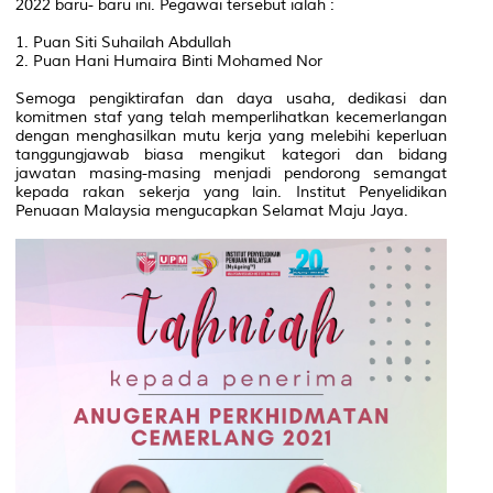
2022 baru- baru ini. Pegawai tersebut ialah :
1. Puan Siti Suhailah Abdullah
2. Puan Hani Humaira Binti Mohamed Nor
Semoga pengiktirafan dan daya usaha, dedikasi dan
komitmen staf yang telah memperlihatkan kecemerlangan
dengan menghasilkan mutu kerja yang melebihi keperluan
tanggungjawab biasa mengikut kategori dan bidang
jawatan masing-masing menjadi pendorong semangat
kepada rakan sekerja yang lain. Institut Penyelidikan
Penuaan Malaysia mengucapkan Selamat Maju Jaya.