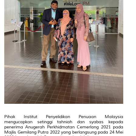
Pihak Institut Penyelidikan Penuaan Malaysia
mengucapkan setinggi tahniah dan syabas kepada
penerima Anugerah Perkhidmatan Cemerlang 2021 pada
Majlis Gemilang Putra 2022 yang berlangsung pada 24 Mei