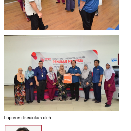
Laporan disediakan oleh: