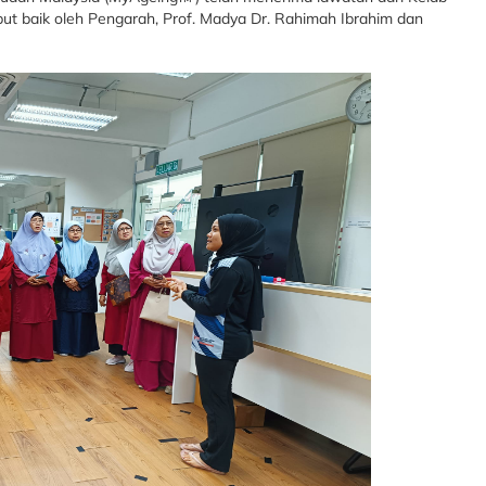
but baik oleh Pengarah, Prof. Madya Dr. Rahimah Ibrahim dan