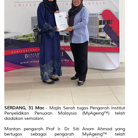
SERDANG, 31 Mac
- Majlis Serah tugas Pengarah Institut
Penyelidikan Penuaan Malaysia (MyAgeing™) telah
diadakan semalam.
Mantan pengarah Prof Ir. Dr. Siti Anom Ahmad yang
bertugas sebagai pengarah MyAgeing™ telah