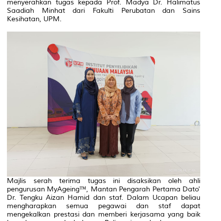
menyerahkan tugas kepada Prof. Madya Dr. Halimatus
Saadiah Minhat dari Fakulti Perubatan dan Sains
Kesihatan, UPM.
Majlis serah terima tugas ini disaksikan oleh ahli
pengurusan MyAgeing™, Mantan Pengarah Pertama Dato'
Dr. Tengku Aizan Hamid dan staf. Dalam Ucapan beliau
mengharapkan semua pegawai dan staf dapat
mengekalkan prestasi dan memberi kerjasama yang baik