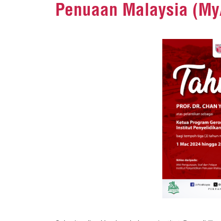
Penuaan Malaysia (My