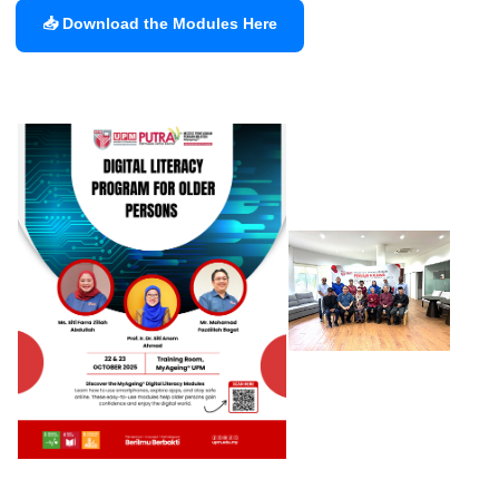
📥 Download the Modules Here