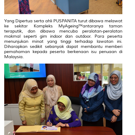
Yang Dipertua serta ahli PUSPANITA turut dibawa melawat
ke sekitar Kompleks MyAgeing™antaranya taman
teraputik, dan dibawa mencuba peralatan-peralatan
makmal seperti gim indoor dan outdoor. Para peserta
menunjukan minat yang tinggi terhadap lawatan ini.
Diharapkan sedikit sebanyak dapat membantu memberi
pemahaman kepada peserta berkenaan isu penuaan di
Malaysia.