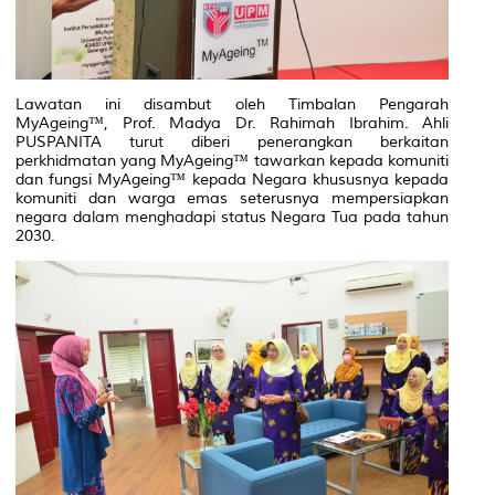
Lawatan ini disambut oleh Timbalan Pengarah
MyAgeing™, Prof. Madya Dr. Rahimah Ibrahim. Ahli
PUSPANITA turut diberi penerangkan berkaitan
perkhidmatan yang MyAgeing™ tawarkan kepada komuniti
dan fungsi MyAgeing™ kepada Negara khususnya kepada
komuniti dan warga emas seterusnya mempersiapkan
negara dalam menghadapi status Negara Tua pada tahun
2030.