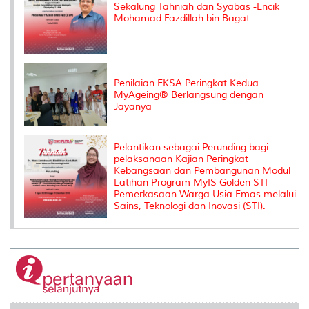
Sekalung Tahniah dan Syabas -Encik
Mohamad Fazdillah bin Bagat
Penilaian EKSA Peringkat Kedua
MyAgeing® Berlangsung dengan
Jayanya
Pelantikan sebagai Perunding bagi
pelaksanaan Kajian Peringkat
Kebangsaan dan Pembangunan Modul
Latihan Program MyIS Golden STI –
Pemerkasaan Warga Usia Emas melalui
Sains, Teknologi dan Inovasi (STI).