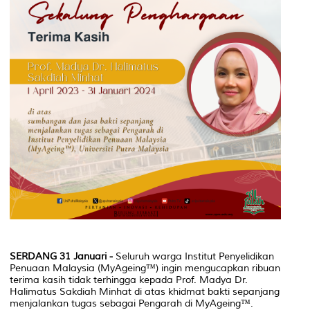
SERDANG 31 Januari -
Seluruh warga Institut Penyelidikan
Penuaan Malaysia (MyAgeing™) ingin mengucapkan ribuan
terima kasih tidak terhingga kepada Prof. Madya Dr.
Halimatus Sakdiah Minhat di atas khidmat bakti sepanjang
menjalankan tugas sebagai Pengarah di MyAgeing™.