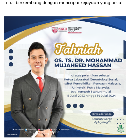
terus berkembang dengan mencapai kejayaan yang pesat.