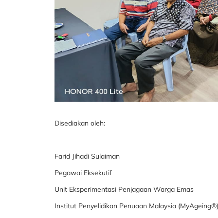
Disediakan oleh:
Farid Jihadi Sulaiman
Pegawai Eksekutif
Unit Eksperimentasi Penjagaan Warga Emas
Institut Penyelidikan Penuaan Malaysia (MyAgeing®