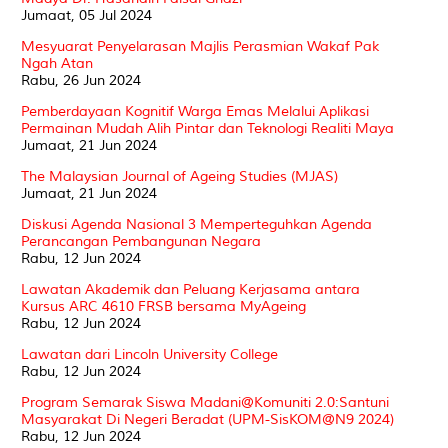
Jumaat, 05 Jul 2024
Mesyuarat Penyelarasan Majlis Perasmian Wakaf Pak
Ngah Atan
Rabu, 26 Jun 2024
Pemberdayaan Kognitif Warga Emas Melalui Aplikasi
Permainan Mudah Alih Pintar dan Teknologi Realiti Maya
Jumaat, 21 Jun 2024
The Malaysian Journal of Ageing Studies (MJAS)
Jumaat, 21 Jun 2024
Diskusi Agenda Nasional 3 Memperteguhkan Agenda
Perancangan Pembangunan Negara
Rabu, 12 Jun 2024
Lawatan Akademik dan Peluang Kerjasama antara
Kursus ARC 4610 FRSB bersama MyAgeing
Rabu, 12 Jun 2024
Lawatan dari Lincoln University College
Rabu, 12 Jun 2024
Program Semarak Siswa Madani@Komuniti 2.0:Santuni
Masyarakat Di Negeri Beradat (UPM-SisKOM@N9 2024)
Rabu, 12 Jun 2024